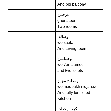
And big balcony
غرفتين
ghurfateen
Two rooms
وصالة
wo saalah
And Living room
وحمامين
wo 7amaameen
and two toilets
ومطبخ مجهز
wo madbakh mujahaz
And fully furnished
Kitchen
تكيف وحدات