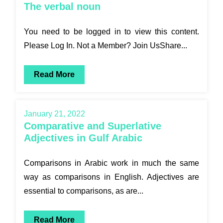
The verbal noun
You need to be logged in to view this content.
Please Log In. Not a Member? Join UsShare...
Read More
January 21, 2022
Comparative and Superlative
Adjectives in Gulf Arabic
Comparisons in Arabic work in much the same
way as comparisons in English. Adjectives are
essential to comparisons, as are...
Read More