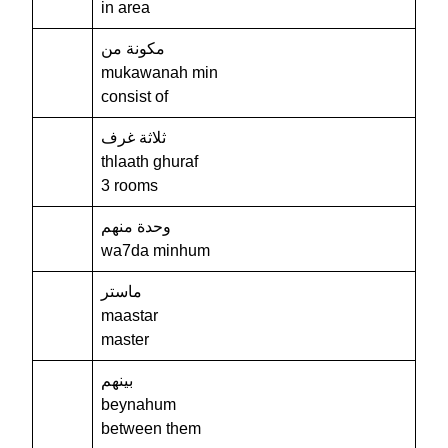
in area
مكونة من
mukawanah min
consist of
ثلاثة غرف
thlaath ghuraf
3 rooms
وحدة منهم
wa7da minhum
ماستر
maastar
master
بينهم
beynahum
between them