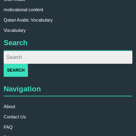
motivational content
Qatari Arabic Vocabulary
Vocabulary
Search
Navigation
About
Contact Us
FAQ