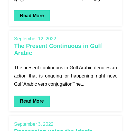
Read More
September 12, 2022
The Present Continuous in Gulf
Arabic
The present continuous in Gulf Arabic denotes an
action that is ongoing or happening right now.
Gulf Arabic verb conjugationThe...
Read More
September 3, 2022