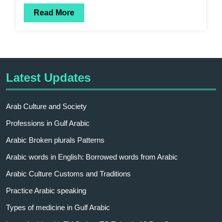
Read More
Latest Updates
Arab Culture and Society
Professions in Gulf Arabic
Arabic Broken plurals Patterns
Arabic words in English: Borrowed words from Arabic
Arabic Culture Customs and Traditions
Practice Arabic speaking
Types of medicine in Gulf Arabic