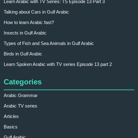
Learn Arabic with TV Series: TS Episode 13 Part 3
Talking about Cars in Gulf Arabic
How to learn Arabic fast?
Insects in Gulf Arabic
Types of Fish and Sea Animals in Gulf Arabic
Birds in Gulf Arabic
Learn Spoken Arabic with TV series Episode 13 part 2
Categories
Arabic Grammar
Arabic TV series
Articles
Basics
Gulf Arabic