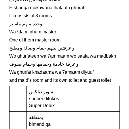
Elshaqqa mokawana thalaath ghuraf
It consists of 3 rooms
وحدة منهم ماستر
Wa7da minhum master
One of them master room
و غرفتين بينهم حمام وصالة ومطبخ
Wo ghurfateen wa 7ammaam wo saala wa madbakh
و غرفة خادمة وحمامها وحمام ضيوف
Wa ghurfat khadaama wa 7amaam diyuuf
and maid’s room and its own toilet and guest toilet
سوبر ديلكس
suuber dilukos
Super Delux
بمنطقة
bimandiqa