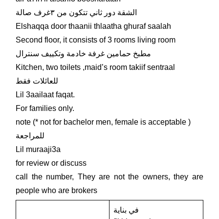
الشقة دور ثاني تتكون من ٣غرف صالة
Elshaqqa door thaanii thlaatha ghuraf saalah
Second floor, it consists of 3 rooms living room
مطبخ حمامين غرفة خادمة وتكييف سنترال
Kitchen, two toilets ,maid’s room takiif sentraal
للعائلات فقط
Lil 3aailaat faqat.
For families only.
note (* not for bachelor men, female is acceptable )
للمراجعة
Lil muraaji3a
for review or discuss
call the number, They are not the owners, they are
people who are brokers
في بناية