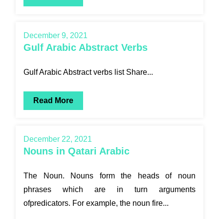
December 9, 2021
Gulf Arabic Abstract Verbs
Gulf Arabic Abstract verbs list Share...
Read More
December 22, 2021
Nouns in Qatari Arabic
The Noun. Nouns form the heads of noun
phrases which are in turn arguments
ofpredicators. For example, the noun fire...