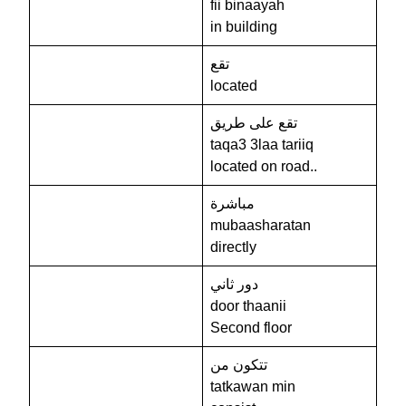
fii binaayah
in building
تقع
located
تقع على طريق
taqa3 3laa tariiq
located on road..
مباشرة
mubaasharatan
directly
دور ثاني
door thaanii
Second floor
تتكون من
tatkawan min