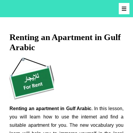
Renting an Apartment in Gulf
Arabic
Renting an apartment in Gulf Arabic
. In this lesson,
you will learn how to use the internet and find a
suitable apartment for you. The new vocabulary you